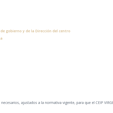
e gobierno y de la Dirección del centro
ia
tos necesarios, ajustados a la normativa vigente, para que el CEIP 