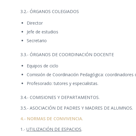
3.2.- ÓRGANOS COLEGIADOS
Director
Jefe de estudios
Secretario
3.3.- ÓRGANOS DE COORDINACIÓN DOCENTE
Equipos de ciclo
Comisión de Coordinación Pedagógica: coordinadores de
Profesorado: tutores y especialistas.
3.4.- COMISIONES Y DEPARTAMENTOS.
3.5.- ASOCIACIÓN DE PADRES Y MADRES DE ALUMNOS.
4.- NORMAS DE CONVIVENCIA.
1.-
UTILIZACIÓN DE ESPACIOS
.