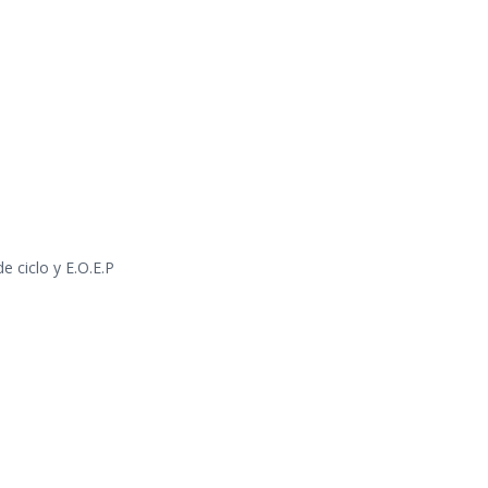
 ciclo y E.O.E.P