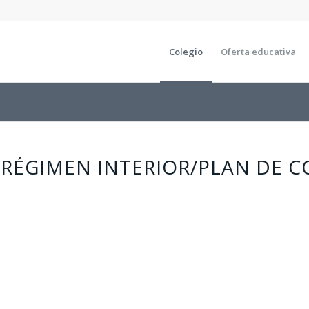
Colegio
Oferta educativa
RÉGIMEN INTERIOR/PLAN DE CO