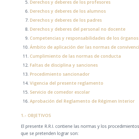
Derechos y deberes de los profesores
Derechos y deberes de los alumnos
Derechos y deberes de los padres
Derechos y deberes del personal no docente
Competencias y responsabilidades de los órganos d
Ámbito de aplicación der las normas de convivenc
Cumplimiento de las normas de conducta
Faltas de disciplina y sanciones
Procedimiento sancionador
Vigencia del presente reglamento
Servicio de comedor escolar
Aprobación del Reglamento de Régimen Interior
1.- OBJETIVOS
El presente R.R.I. contiene las normas y los procedimien
que se pretenden lograr son: