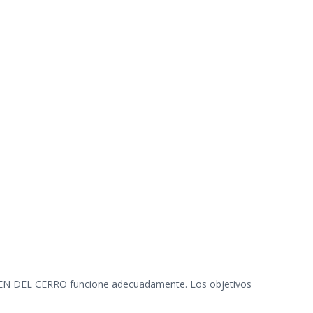
VIRGEN DEL CERRO funcione adecuadamente. Los objetivos