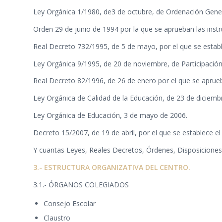
Ley Orgánica 1/1980, de3 de octubre, de Ordenación Gener
Orden 29 de junio de 1994 por la que se aprueban las instr
Real Decreto 732/1995, de 5 de mayo, por el que se establ
Ley Orgánica 9/1995, de 20 de noviembre, de Participació
Real Decreto 82/1996, de 26 de enero por el que se aprueb
Ley Orgánica de Calidad de la Educación, de 23 de diciemb
Ley Orgánica de Educación, 3 de mayo de 2006.
Decreto 15/2007, de 19 de abril, por el que se establece 
Y cuantas Leyes, Reales Decretos, Órdenes, Disposiciones 
3.- ESTRUCTURA ORGANIZATIVA DEL CENTRO.
3.1.- ÓRGANOS COLEGIADOS
Consejo Escolar
Claustro