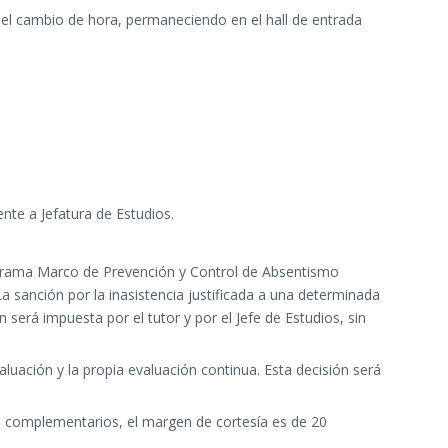
 el cambio de hora, permaneciendo en el hall de entrada
nte a Jefatura de Estudios.
rograma Marco de Prevención y Control de Absentismo
La sanción por la inasistencia justificada a una determinada
será impuesta por el tutor y por el Jefe de Estudios, sin
aluación y la propia evaluación continua. Esta decisión será
cios complementarios, el margen de cortesía es de 20