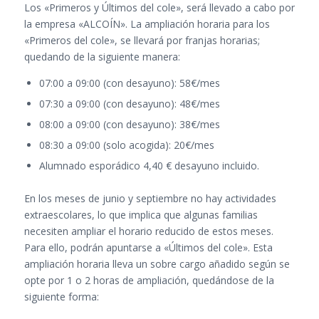
Los «Primeros y Últimos del cole», será llevado a cabo por
la empresa «ALCOÍN». La ampliación horaria para los
«Primeros del cole», se llevará por franjas horarias;
quedando de la siguiente manera:
07:00 a 09:00 (con desayuno): 58€/mes
07:30 a 09:00 (con desayuno): 48€/mes
08:00 a 09:00 (con desayuno): 38€/mes
08:30 a 09:00 (solo acogida): 20€/mes
Alumnado esporádico 4,40 € desayuno incluido.
En los meses de junio y septiembre no hay actividades
extraescolares, lo que implica que algunas familias
necesiten ampliar el horario reducido de estos meses.
Para ello, podrán apuntarse a «Últimos del cole». Esta
ampliación horaria lleva un sobre cargo añadido según se
opte por 1 o 2 horas de ampliación, quedándose de la
siguiente forma: