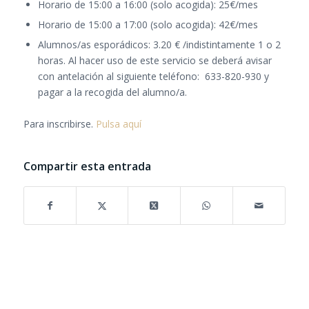
Horario de 15:00 a 16:00 (solo acogida): 25€/mes
Horario de 15:00 a 17:00 (solo acogida): 42€/mes
Alumnos/as esporádicos: 3.20 € /indistintamente 1 o 2
horas. Al hacer uso de este servicio se deberá avisar
con antelación al siguiente teléfono: 633-820-930 y
pagar a la recogida del alumno/a.
Para inscribirse.
Pulsa aquí
Compartir esta entrada